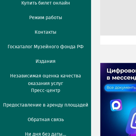
Купить билет онлайн
Режим работы
Контакты
Госкаталог Музейного фонда РФ
Издания
Независимая оценка качества
оказания услуг
Пресс-центр
Предоставление в аренду площадей
Обратная связь
Ни дня без даты...