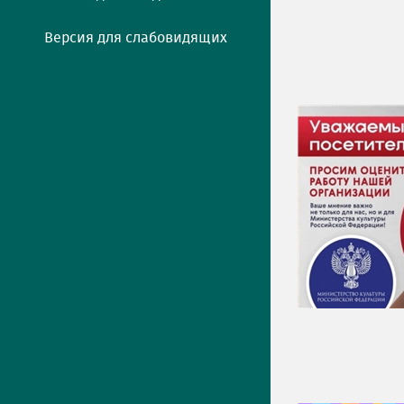
Версия для слабовидящих