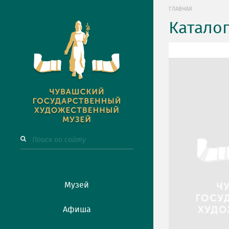
ГЛАВНАЯ
Катало
Музей
Афиша