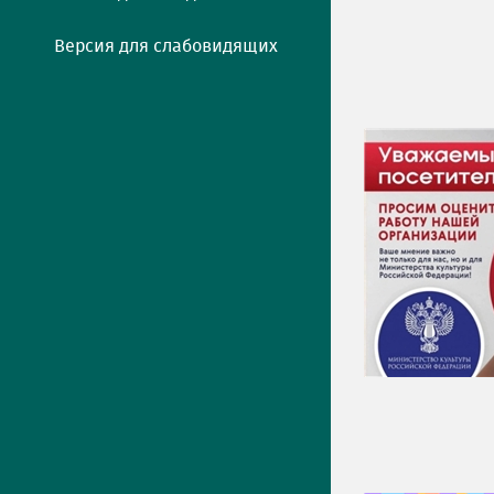
Версия для слабовидящих