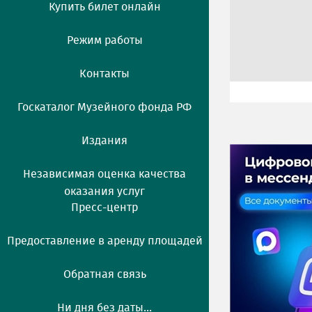
Купить билет онлайн
Режим работы
Контакты
Госкаталог Музейного фонда РФ
Издания
Независимая оценка качества
оказания услуг
Пресс-центр
Предоставление в аренду площадей
Обратная связь
Ни дня без даты...