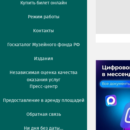
Купить билет онлайн
Режим работы
Контакты
Госкаталог Музейного фонда РФ
Издания
Независимая оценка качества
оказания услуг
Пресс-центр
Предоставление в аренду площадей
Обратная связь
Ни дня без даты...