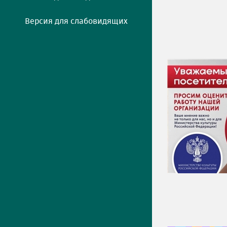
Версия для слабовидящих