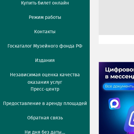
Купить билет онлайн
Режим работы
Контакты
Госкаталог Музейного фонда РФ
Издания
Независимая оценка качества
оказания услуг
Пресс-центр
Предоставление в аренду площадей
Обратная связь
Ни дня без даты...