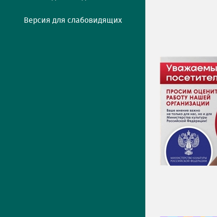
Версия для слабовидящих