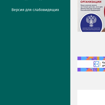
Версия для слабовидящих