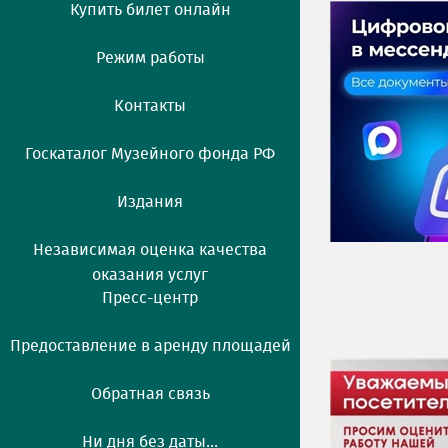
Купить билет онлайн
Режим работы
Контакты
Госкаталог Музейного фонда РФ
Издания
Независимая оценка качества
оказания услуг
Пресс-центр
Предоставление в аренду площадей
Обратная связь
Ни дня без даты...