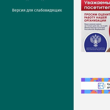
Версия для слабовидящих