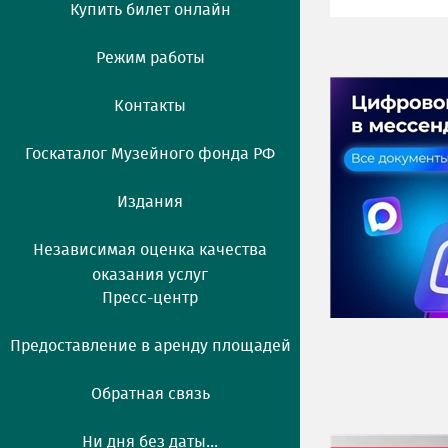
Купить билет онлайн
Режим работы
Контакты
Госкаталог Музейного фонда РФ
Издания
Независимая оценка качества
оказания услуг
Пресс-центр
Предоставление в аренду площадей
Обратная связь
Ни дня без даты...