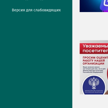
Версия для слабовидящих