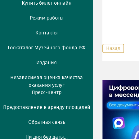
Купить билет онлайн
Режим работы
Контакты
Госкаталог Музейного фонда РФ
Назад
Издания
Независимая оценка качества
оказания услуг
Пресс-центр
Предоставление в аренду площадей
Обратная связь
Ни дня без даты...