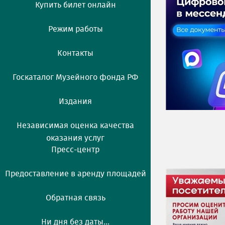
Купить билет онлайн
Режим работы
Контакты
Госкаталог Музейного фонда РФ
Издания
Независимая оценка качества
оказания услуг
Пресс-центр
Предоставление в аренду площадей
Обратная связь
Ни дня без даты...