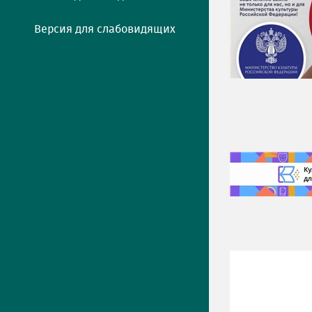
Версия для слабовидящих