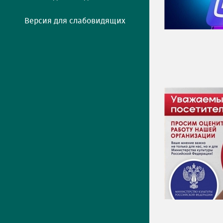
Версия для слабовидящих