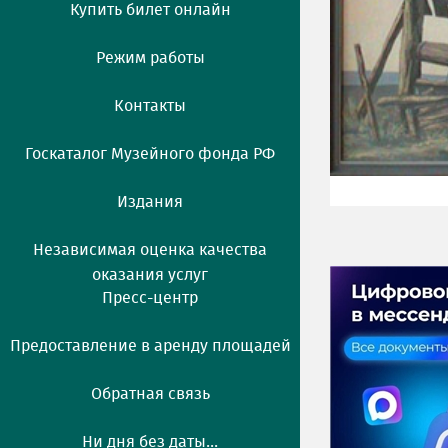
Купить билет онлайн
Режим работы
Контакты
Госкаталог Музейного фонда РФ
Издания
Независимая оценка качества
оказания услуг
Пресс-центр
Предоставление в аренду площадей
Обратная связь
Ни дня без даты...