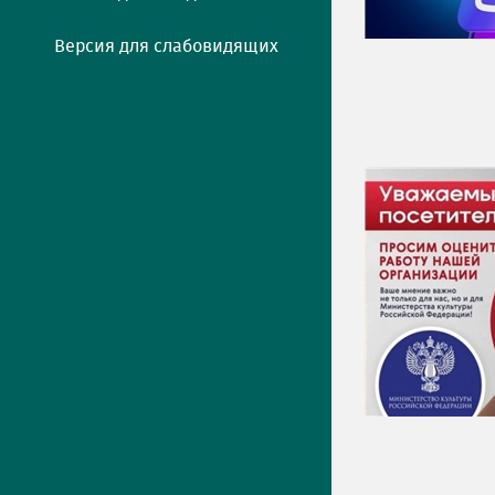
Версия для слабовидящих