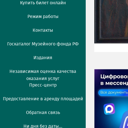
Купить билет онлайн
Режим работы
Контакты
Госкаталог Музейного фонда РФ
Издания
Независимая оценка качества
оказания услуг
Пресс-центр
Предоставление в аренду площадей
Обратная связь
Ни дня без даты...