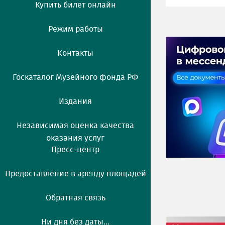
Купить билет онлайн
Режим работы
Контакты
Госкаталог Музейного фонда РФ
Издания
Независимая оценка качества
оказания услуг
Пресс-центр
Предоставление в аренду площадей
Обратная связь
Ни дня без даты...