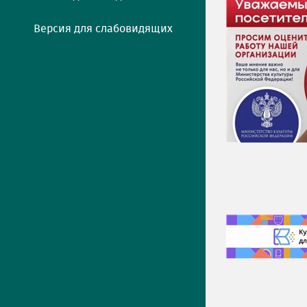
Версия для слабовидящих