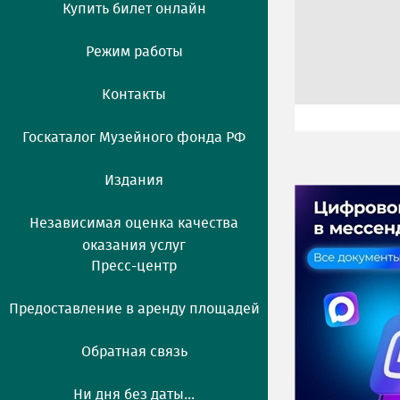
Купить билет онлайн
Режим работы
Контакты
Госкаталог Музейного фонда РФ
Издания
Независимая оценка качества
оказания услуг
Пресс-центр
Предоставление в аренду площадей
Обратная связь
Ни дня без даты...