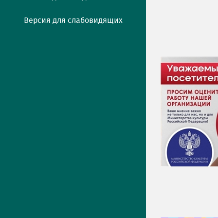
Версия для слабовидящих