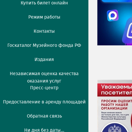
Купить билет онлайн
Режим работы
Контакты
Госкаталог Музейного фонда РФ
Издания
Независимая оценка качества
оказания услуг
Пресс-центр
Предоставление в аренду площадей
Обратная связь
Ни дня без даты...