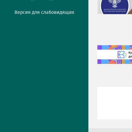
Версия для слабовидящих