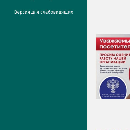
Версия для слабовидящих