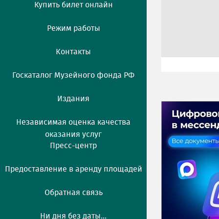
Купить билет онлайн
Режим работы
Контакты
Госкаталог Музейного фонда РФ
Издания
Независимая оценка качества
оказания услуг
Пресс-центр
Предоставление в аренду площадей
Обратная связь
Ни дня без даты...