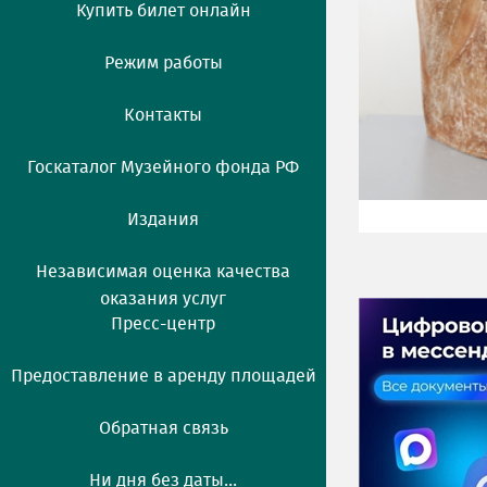
Купить билет онлайн
Режим работы
Контакты
Госкаталог Музейного фонда РФ
Издания
Независимая оценка качества
оказания услуг
Пресс-центр
Предоставление в аренду площадей
Обратная связь
Ни дня без даты...