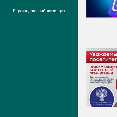
Версия для слабовидящих