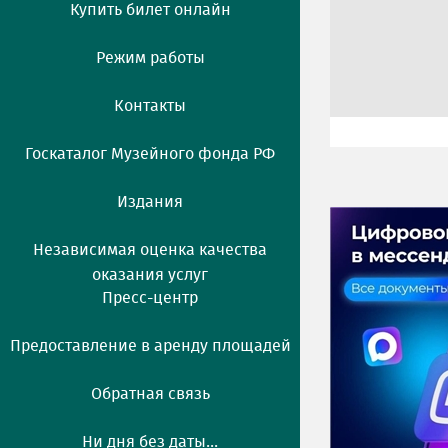
Купить билет онлайн
Режим работы
Контакты
Госкаталог Музейного фонда РФ
Издания
Независимая оценка качества
оказания услуг
Пресс-центр
Предоставление в аренду площадей
Обратная связь
Ни дня без даты...