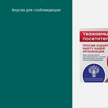
Версия для слабовидящих