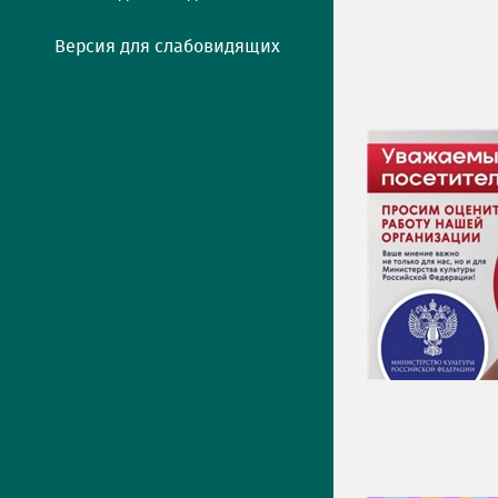
Версия для слабовидящих