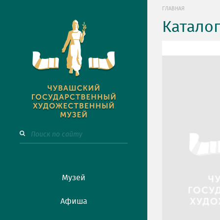
ГЛАВНАЯ
Катало
Музей
Афиша