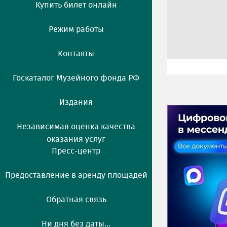
Купить билет онлайн
Режим работы
Контакты
Госкаталог Музейного фонда РФ
Издания
Независимая оценка качества
оказания услуг
Пресс-центр
Предоставление в аренду площадей
Обратная связь
Ни дня без даты...