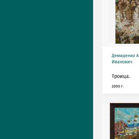
Демиденко А
Иванович
Троица.
2000 г.