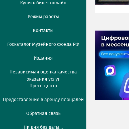
Купить билет онлайн
Режим работы
Контакты
Госкаталог Музейного фонда РФ
Издания
Независимая оценка качества
оказания услуг
Пресс-центр
Предоставление в аренду площадей
Обратная связь
Ни дня без даты...