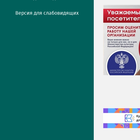
Версия для слабовидящих