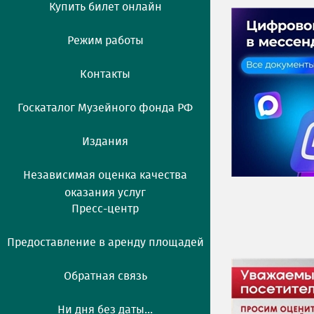
Купить билет онлайн
Режим работы
Контакты
Госкаталог Музейного фонда РФ
Издания
Независимая оценка качества
оказания услуг
Пресс-центр
Предоставление в аренду площадей
Обратная связь
Ни дня без даты...