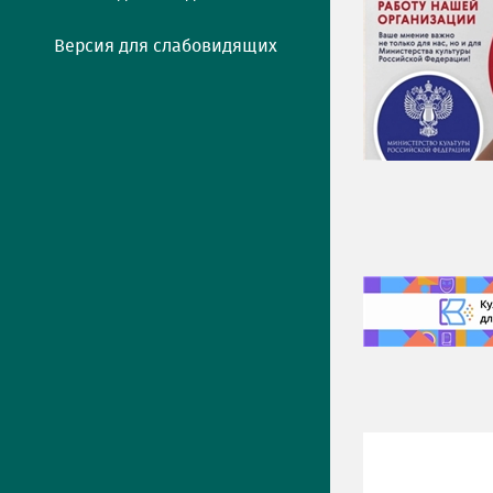
Версия для слабовидящих