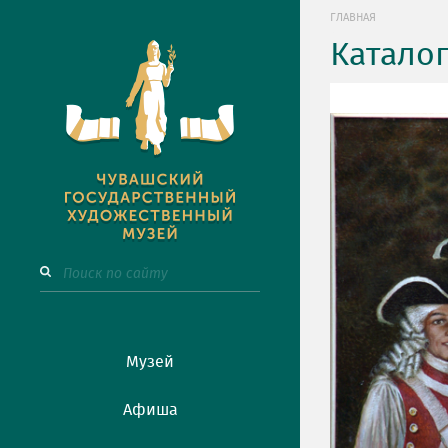
ГЛАВНАЯ
Катало
Музей
Афиша