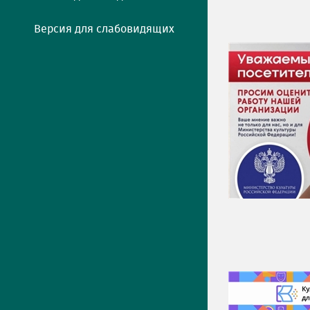
Версия для слабовидящих