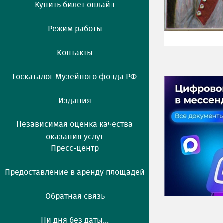
Купить билет онлайн
Режим работы
Контакты
Госкаталог Музейного фонда РФ
Издания
Независимая оценка качества
оказания услуг
Пресс-центр
Предоставление в аренду площадей
Обратная связь
Ни дня без даты...