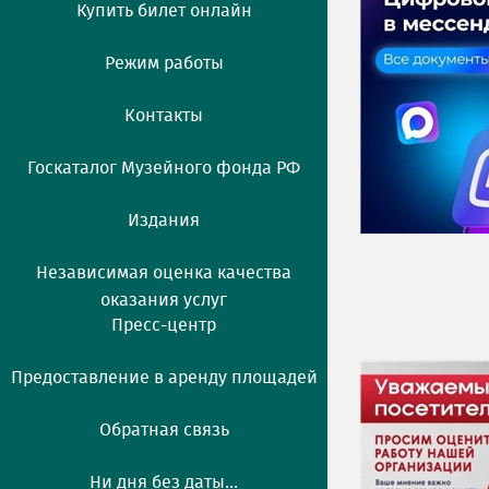
Купить билет онлайн
Режим работы
Контакты
Госкаталог Музейного фонда РФ
Издания
Независимая оценка качества
оказания услуг
Пресс-центр
Предоставление в аренду площадей
Обратная связь
Ни дня без даты...