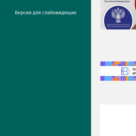
Версия для слабовидящих