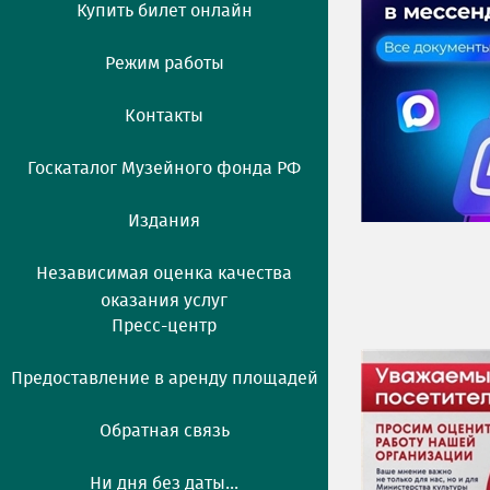
Купить билет онлайн
Режим работы
Контакты
Госкаталог Музейного фонда РФ
Издания
Независимая оценка качества
оказания услуг
Пресс-центр
Предоставление в аренду площадей
Обратная связь
Ни дня без даты...