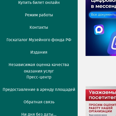
Купить билет онлайн
Режим работы
Контакты
Госкаталог Музейного фонда РФ
Издания
Независимая оценка качества
оказания услуг
Пресс-центр
Предоставление в аренду площадей
Обратная связь
Ни дня без даты...