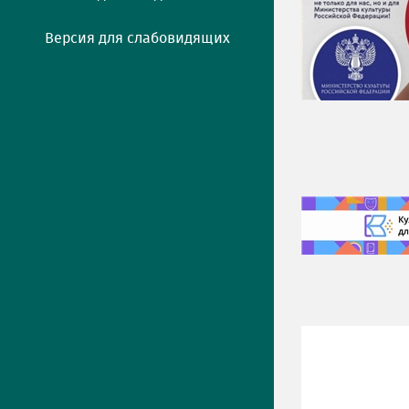
Версия для слабовидящих