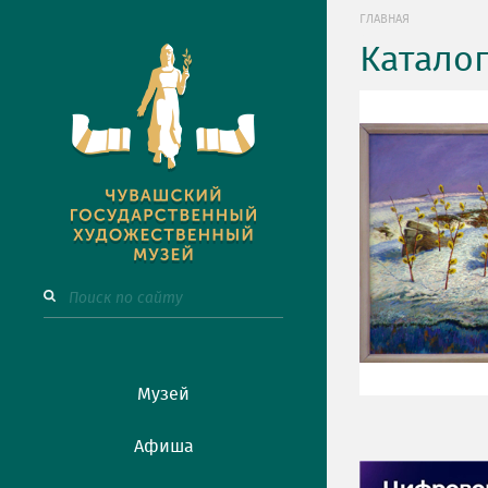
ГЛАВНАЯ
Катало
Музей
Афиша