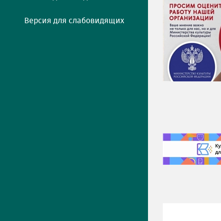
Версия для слабовидящих