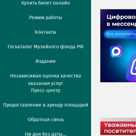
Купить билет онлайн
Режим работы
Контакты
Госкаталог Музейного фонда РФ
Издания
Независимая оценка качества
оказания услуг
Пресс-центр
Предоставление в аренду площадей
Обратная связь
Ни дня без даты...