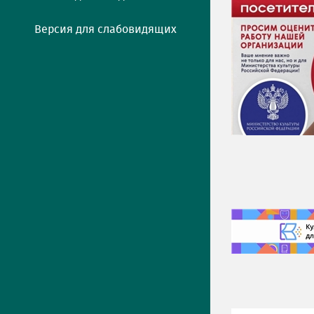
Версия для слабовидящих