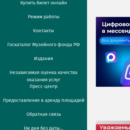
Купить билет онлайн
Режим работы
Контакты
Госкаталог Музейного фонда РФ
Издания
Независимая оценка качества
оказания услуг
Пресс-центр
Предоставление в аренду площадей
Обратная связь
Ни дня без даты...