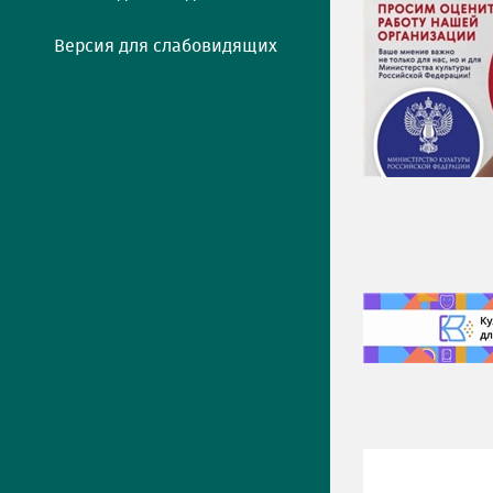
Версия для слабовидящих