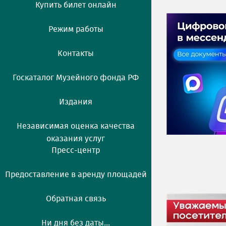
Купить билет онлайн
Режим работы
Контакты
Госкаталог Музейного фонда РФ
Издания
Независимая оценка качества
оказания услуг
Пресс-центр
Предоставление в аренду площадей
Обратная связь
Ни дня без даты...