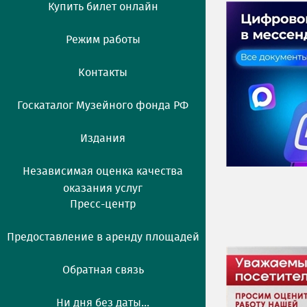
Купить билет онлайн
Режим работы
Контакты
Госкаталог Музейного фонда РФ
Издания
Независимая оценка качества
оказания услуг
Пресс-центр
Предоставление в аренду площадей
Обратная связь
Ни дня без даты...