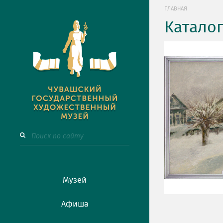
ГЛАВНАЯ
Катало
Музей
Афиша