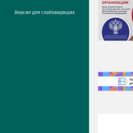
Версия для слабовидящих