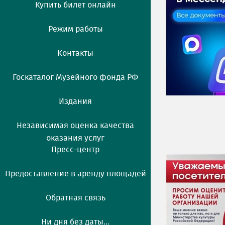
Купить билет онлайн
Режим работы
Контакты
Госкаталог Музейного фонда РФ
Издания
Независимая оценка качества
оказания услуг
Пресс-центр
Предоставление в аренду площадей
Обратная связь
Ни дня без даты...