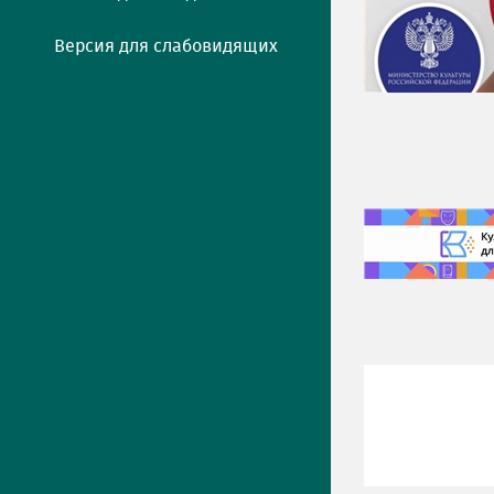
Версия для слабовидящих