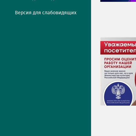
Версия для слабовидящих