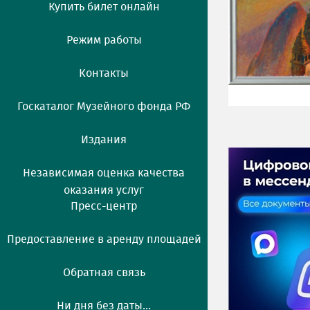
Купить билет онлайн
Режим работы
Контакты
Госкаталог Музейного фонда РФ
Издания
Независимая оценка качества
оказания услуг
Пресс-центр
Предоставление в аренду площадей
Обратная связь
Ни дня без даты...