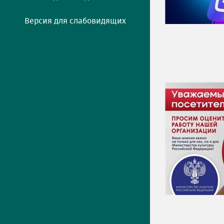
Версия для слабовидящих