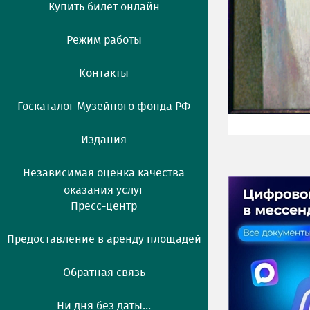
Купить билет онлайн
Режим работы
Контакты
Госкаталог Музейного фонда РФ
Издания
Независимая оценка качества
оказания услуг
Пресс-центр
Предоставление в аренду площадей
Обратная связь
Ни дня без даты...