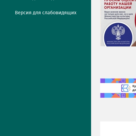
Версия для слабовидящих