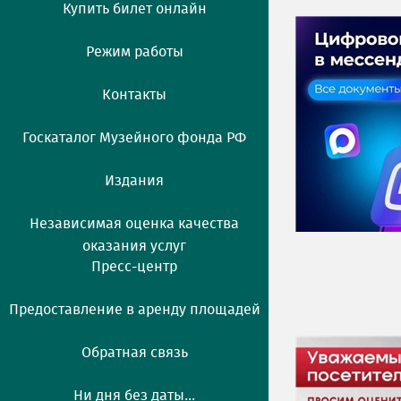
Купить билет онлайн
Режим работы
Контакты
Госкаталог Музейного фонда РФ
Издания
Независимая оценка качества
оказания услуг
Пресс-центр
Предоставление в аренду площадей
Обратная связь
Ни дня без даты...