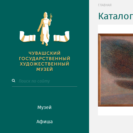
ГЛАВНАЯ
Катало
Музей
Афиша