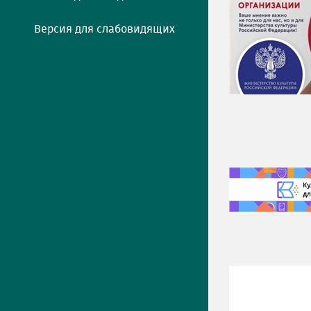
Версия для слабовидящих