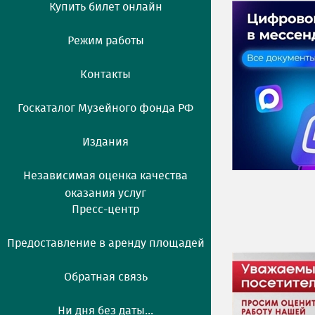
Купить билет онлайн
Режим работы
Контакты
Госкаталог Музейного фонда РФ
Издания
Независимая оценка качества
оказания услуг
Пресс-центр
Предоставление в аренду площадей
Обратная связь
Ни дня без даты...