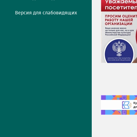
Версия для слабовидящих