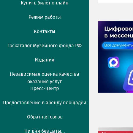
Купить билет онлайн
Режим работы
Контакты
Госкаталог Музейного фонда РФ
Издания
Независимая оценка качества
оказания услуг
Пресс-центр
Предоставление в аренду площадей
Обратная связь
Ни дня без даты...