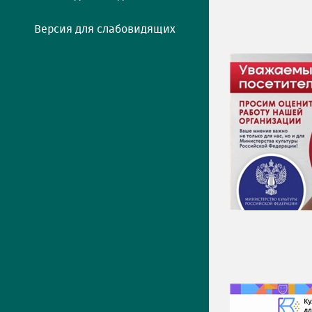
Версия для слабовидящих