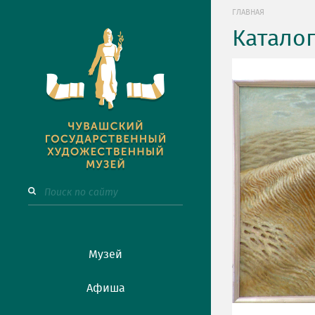
ГЛАВНАЯ
Катало
Музей
Афиша