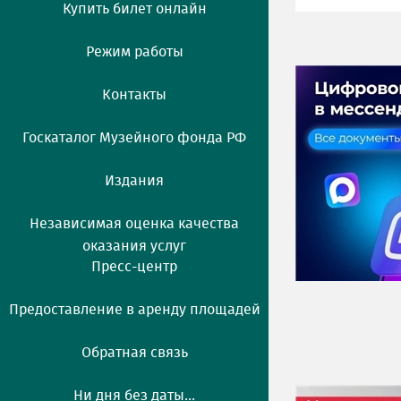
Купить билет онлайн
Режим работы
Контакты
Госкаталог Музейного фонда РФ
Издания
Независимая оценка качества
оказания услуг
Пресс-центр
Предоставление в аренду площадей
Обратная связь
Ни дня без даты...