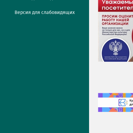
Версия для слабовидящих