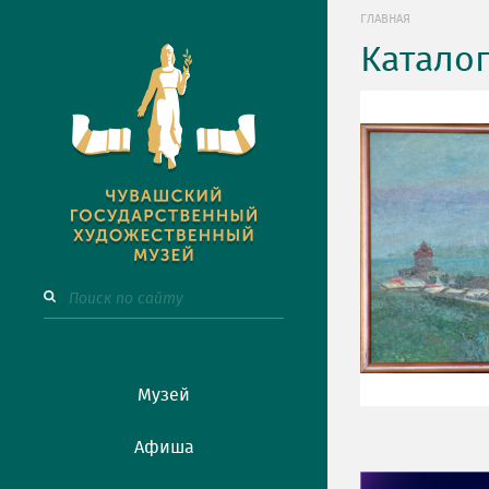
ГЛАВНАЯ
Катало
Музей
Афиша