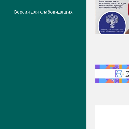
Версия для слабовидящих