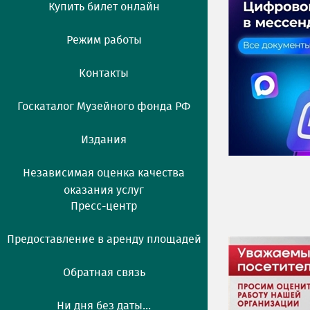
Купить билет онлайн
Режим работы
Контакты
Госкаталог Музейного фонда РФ
Издания
Независимая оценка качества
оказания услуг
Пресс-центр
Предоставление в аренду площадей
Обратная связь
Ни дня без даты...