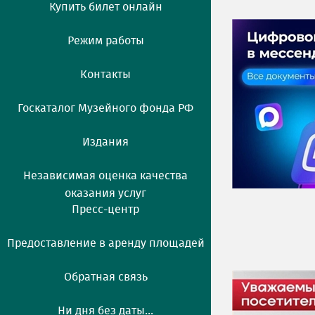
Купить билет онлайн
Режим работы
Контакты
Госкаталог Музейного фонда РФ
Издания
Независимая оценка качества
оказания услуг
Пресс-центр
Предоставление в аренду площадей
Обратная связь
Ни дня без даты...