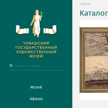
ГЛАВНАЯ
Катало
Музей
Афиша