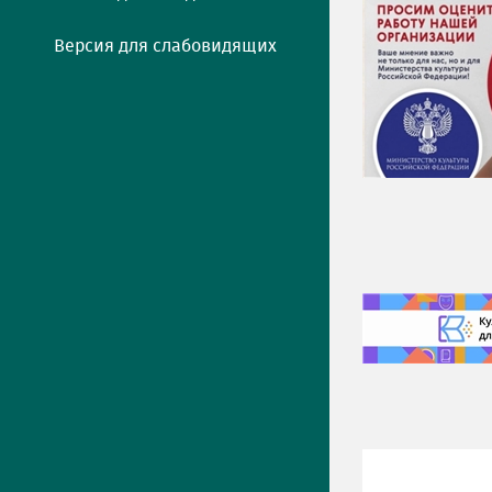
Версия для слабовидящих