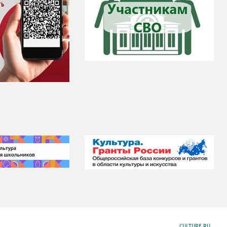
CULTURE.RU