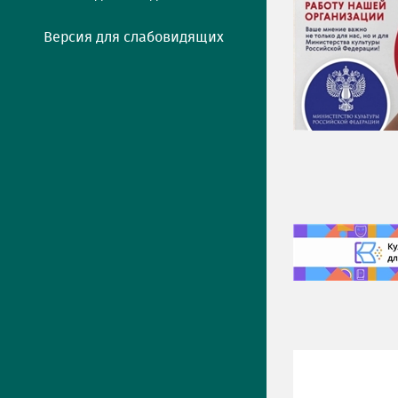
Версия для слабовидящих