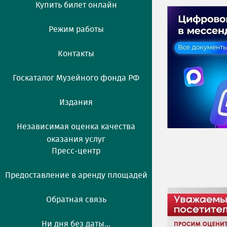
Купить билет онлайн
Режим работы
Контакты
Госкаталог Музейного фонда РФ
Издания
Независимая оценка качества
оказания услуг
Пресс-центр
Предоставление в аренду площадей
Обратная связь
Ни дня без даты...