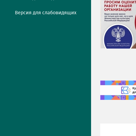
Версия для слабовидящих