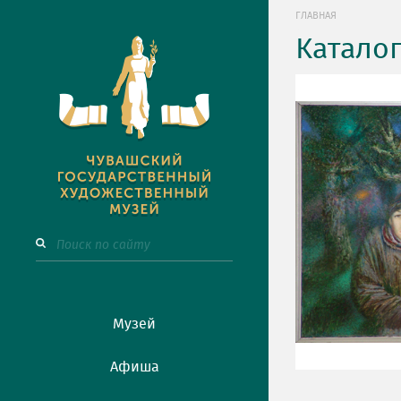
ГЛАВНАЯ
Катало
Музей
Афиша