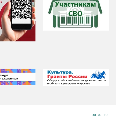
CULTURE.RU