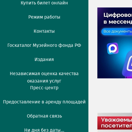
Купить билет онлайн
Режим работы
Контакты
Госкаталог Музейного фонда РФ
Издания
Независимая оценка качества
оказания услуг
Пресс-центр
Предоставление в аренду площадей
Обратная связь
Ни дня без даты...