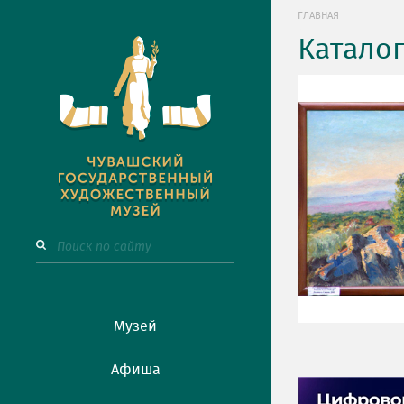
ГЛАВНАЯ
Катало
Музей
Афиша