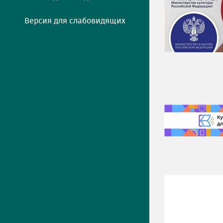
Версия для слабовидящих