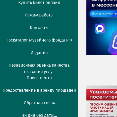
Купить билет онлайн
Режим работы
Контакты
Госкаталог Музейного фонда РФ
Издания
Независимая оценка качества
оказания услуг
Пресс-центр
Предоставление в аренду площадей
Обратная связь
Ни дня без даты...