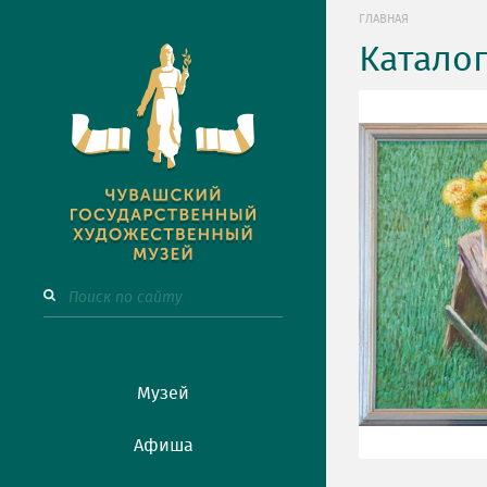
ГЛАВНАЯ
Катало
Музей
Афиша