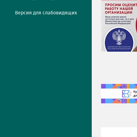
Версия для слабовидящих