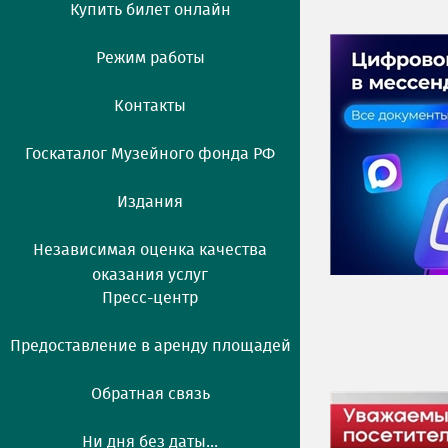
Купить билет онлайн
Режим работы
Контакты
Госкаталог Музейного фонда РФ
Издания
Независимая оценка качества
оказания услуг
Пресс-центр
Предоставление в аренду площадей
Обратная связь
Ни дня без даты...