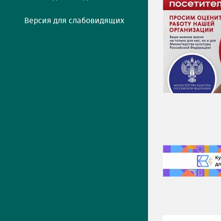
Версия для слабовидящих