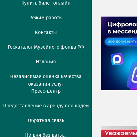
Купить билет онлайн
Режим работы
Контакты
Госкаталог Музейного фонда РФ
Издания
Независимая оценка качества
оказания услуг
Пресс-центр
Предоставление в аренду площадей
Обратная связь
Ни дня без даты...