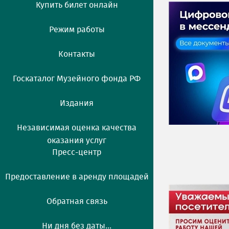
Купить билет онлайн
Режим работы
Контакты
Госкаталог Музейного фонда РФ
Издания
Независимая оценка качества
оказания услуг
Пресс-центр
Предоставление в аренду площадей
Обратная связь
Ни дня без даты...