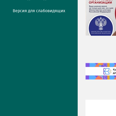
Версия для слабовидящих