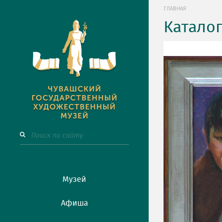
ГЛАВНАЯ
Катало
Музей
Афиша