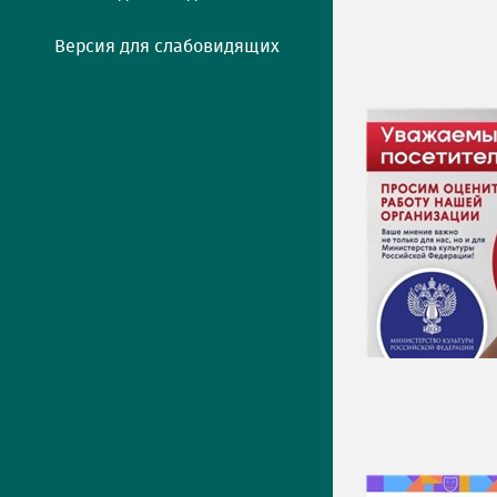
Версия для слабовидящих