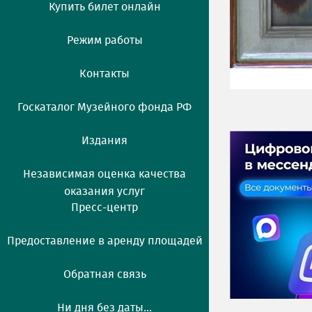
Купить билет онлайн
Режим работы
Контакты
Госкаталог Музейного фонда РФ
Издания
Независимая оценка качества
оказания услуг
Пресс-центр
Предоставление в аренду площадей
Обратная связь
Ни дня без даты...