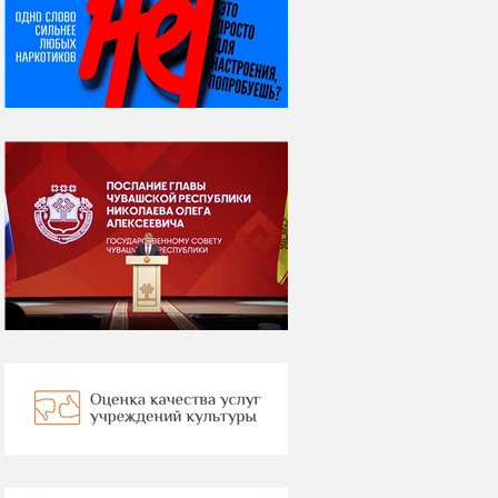
08 августа
ВСЕМИРНЫЙ ДЕНЬ
КОШЕК