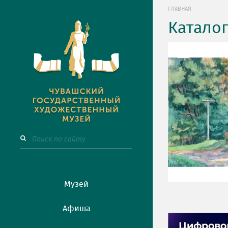
ГЛАВНАЯ
Катало
Музей
Афиша