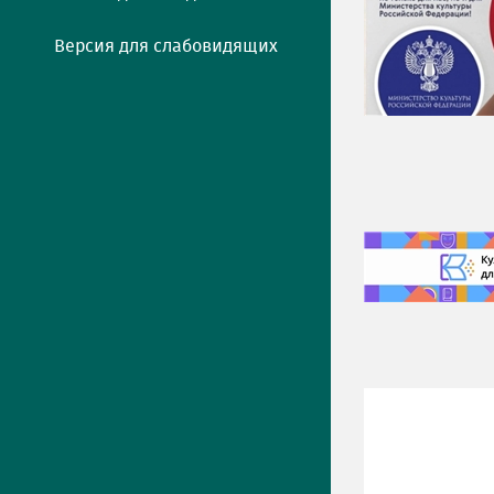
Версия для слабовидящих