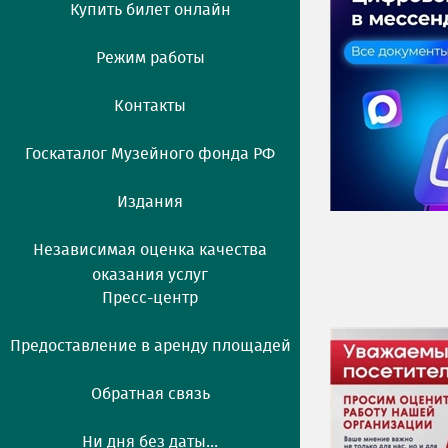
Купить билет онлайн
Режим работы
Контакты
Госкаталог Музейного фонда РФ
Издания
Независимая оценка качества
оказания услуг
Пресс-центр
Предоставление в аренду площадей
Обратная связь
Ни дня без даты...