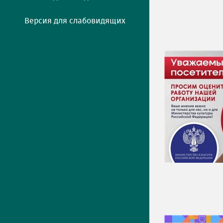
Версия для слабовидящих