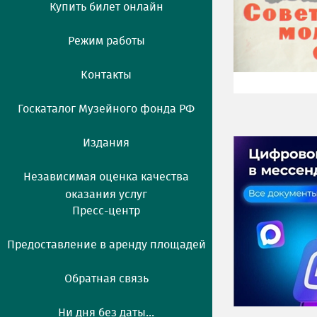
Купить билет онлайн
Режим работы
Контакты
Госкаталог Музейного фонда РФ
Издания
Независимая оценка качества
оказания услуг
Пресс-центр
Предоставление в аренду площадей
Обратная связь
Ни дня без даты...