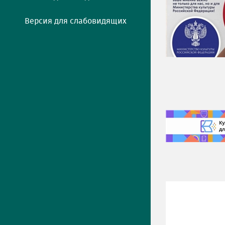
Версия для слабовидящих