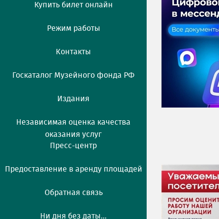
Купить билет онлайн
Режим работы
Контакты
Госкаталог Музейного фонда РФ
Издания
Независимая оценка качества
оказания услуг
Пресс-центр
Предоставление в аренду площадей
Обратная связь
Ни дня без даты...