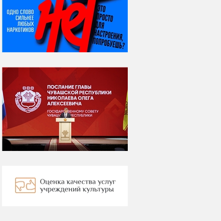
08 августа
ВСЕМИРНЫЙ ДЕНЬ
КОШЕК