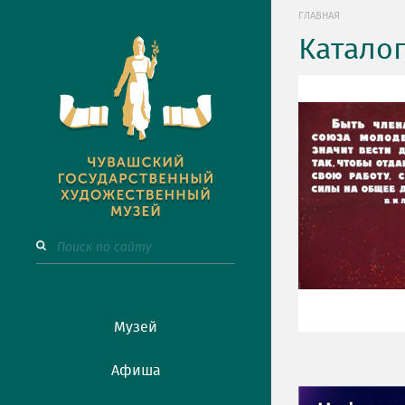
ГЛАВНАЯ
Катало
Музей
Афиша