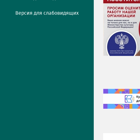
Версия для слабовидящих