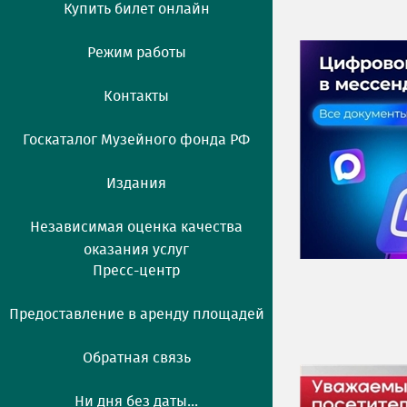
Купить билет онлайн
Режим работы
Контакты
Госкаталог Музейного фонда РФ
Издания
Независимая оценка качества
оказания услуг
Пресс-центр
Предоставление в аренду площадей
Обратная связь
Ни дня без даты...