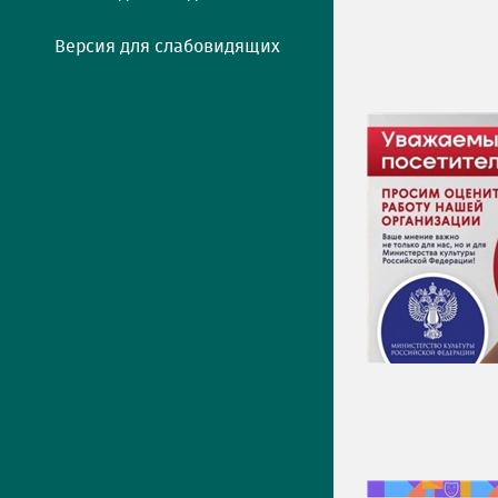
Версия для слабовидящих